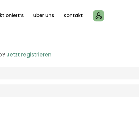
ktioniert’s
Über Uns
Kontakt
to?
Jetzt registrieren