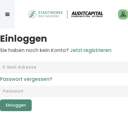
Einloggen
Sie haben noch kein Konto?
Jetzt registrieren
Passwort vergessen?
Einloggen